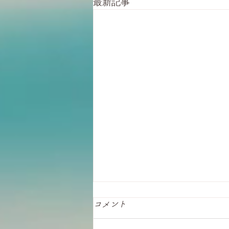
最新記事
コメント