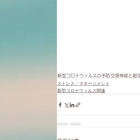
新型コロナウィルスの予防
交感神経と副
ストレス・マネージメント
新型コロナウィルス関連