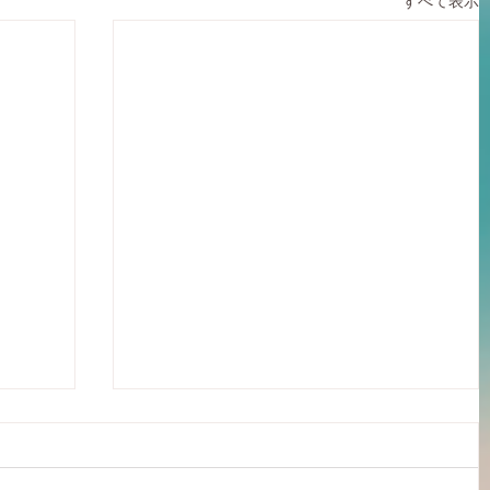
すべて表示