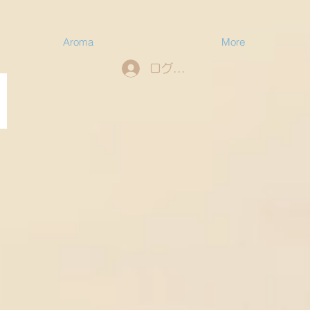
Aroma
More
ログイン