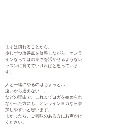
まずは慣れることから。
少しずつ改善点を修整しながら、オンラ
インならではの良さを活かせるようなレ
ッスンに育てていければと思っていま
す。
人と一緒にやるのはちょっと…。
遠いから通えない…。
などの理由で、これまでヨガを始められ
なかった方にも、オンラインヨガなら参
加しやすいと思います。
よかったら、ご興味のある方にお声かけ
ください。