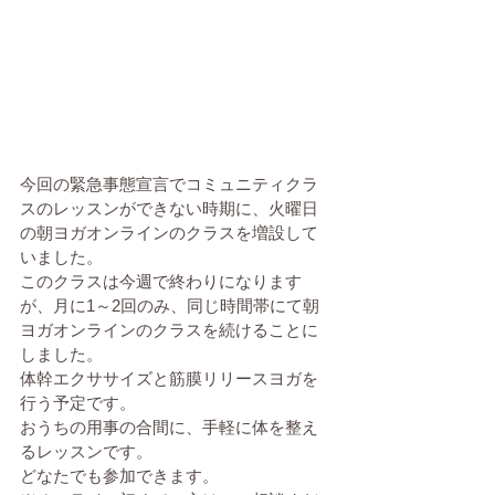
今回の緊急事態宣言でコミュニティクラ
スのレッスンができない時期に、火曜日
の朝ヨガオンラインのクラスを増設して
いました。
このクラスは今週で終わりになります
が、月に1～2回のみ、同じ時間帯にて朝
ヨガオンラインのクラスを続けることに
しました。
体幹エクササイズと筋膜リリースヨガを
行う予定です。
おうちの用事の合間に、手軽に体を整え
るレッスンです。
どなたでも参加できます。