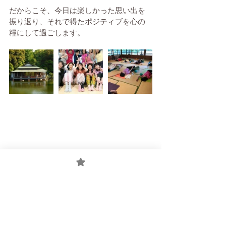
だからこそ、今日は楽しかった思い出を
振り返り、それで得たポジティブを心の
糧にして過ごします。