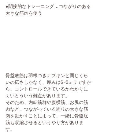
●間接的なトレーニング…つながりのある
大きな筋肉を使う
骨盤底筋は羽根つきナプキンと同じくら
いの広さしかなく、厚みは6~9ミリですか
ら、コントロールできているかわかりに
くいとういう難点があります。
そのため、内転筋群や腹横筋、お尻の筋
肉など、つながっている周りの大きな筋
肉を動かすことによって、一緒に骨盤底
筋も収縮させるというやり方がありま
す。