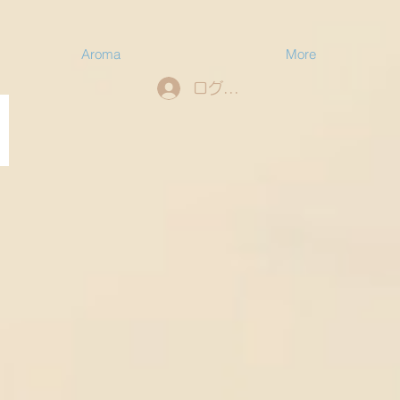
Aroma
More
ログイン