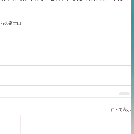
からの富士山
すべて表示