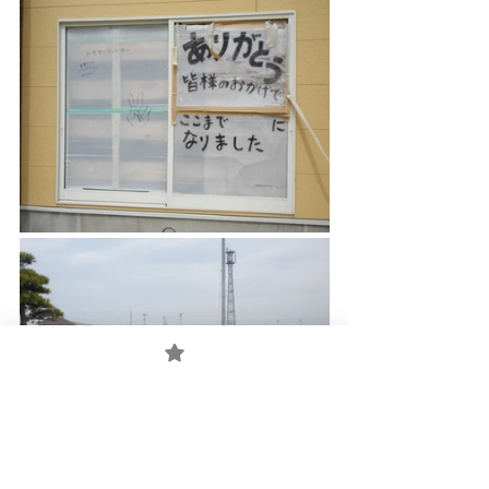
私と同じくらいの年齢のご夫妻は、当時