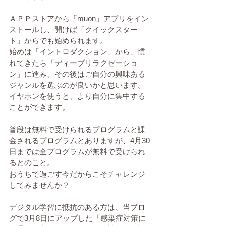
ＡＰＰストアから「muon」アプリをイン
ストールし、開けば「クイックスター
ト」からでも始められます。
始めは「イントロダクション」から、慣
れてきたら「ディープリラクゼーショ
ン」に進み、その後はご自分の興味ある
ジャンルを選ぶのが良いかと思います。
イヤホンを使うと、より自分に集中する
ことができます。
普段は無料で受けられるプログラムと課
金されるプログラムとありますが、4月30
日までは全プログラムが無料で受けられ
るとのこと。
おうちで過ごす今だからこそチャレンジ
してみませんか？
デジタル学習に抵抗のある方は、当ブロ
グで3月8日にアップした「感染症対策に