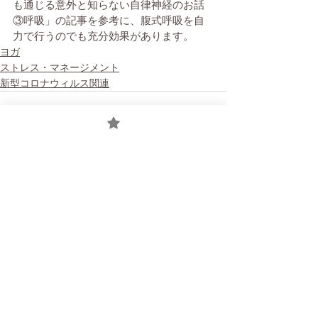
も通じる意外と知らない自律神経のお話
③呼吸」の記事を参考に、腹式呼吸を自
力で行うのでも充分効果があります。
ヨガ
ストレス・マネージメント
新型コロナウィルス関連
すべて表示
最新記事