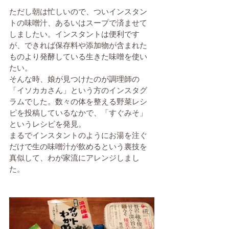
ただし朝は忙しいので、ついインスタン
トの味噌汁、あるいはスープで済ませて
しましたい。インスタントは便利です
が、できれば保存料や添加物が含まれた
ものより発酵している生きた味噌を使い
たい。
そんな時、娘が見つけたのが調理師の
「イソカカさん」という方のインスタグ
ラムでした。数々の体を整える野菜レシ
ピを投稿しているなかで、「すぐみそ」
というレシピを発見。
まるでインスタントのようにお湯を注ぐ
だけで生の味噌汁が飲めるという裏技を
真似して、わが家流にアレンジしまし
た。