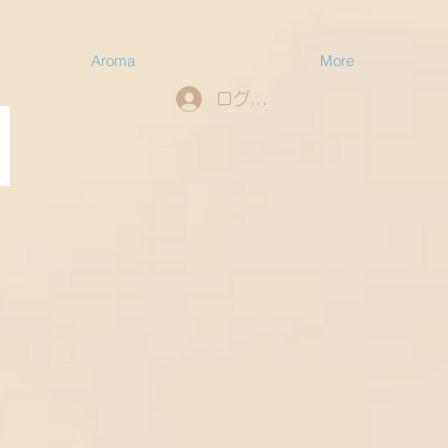
Aroma
More
ログイン