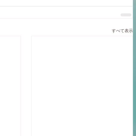
すべて表示