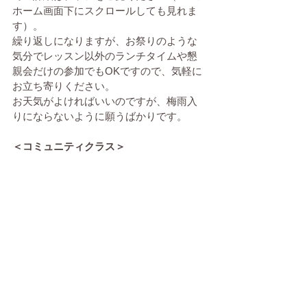
ホーム画面下にスクロールしても見れま
す）。
繰り返しになりますが、お祭りのような
気分でレッスン以外のランチタイムや懇
親会だけの参加でもOKですので、気軽に
お立ち寄りください。
お天気がよければいいのですが、梅雨入
りにならないように願うばかりです。
＜コミュニティクラス＞