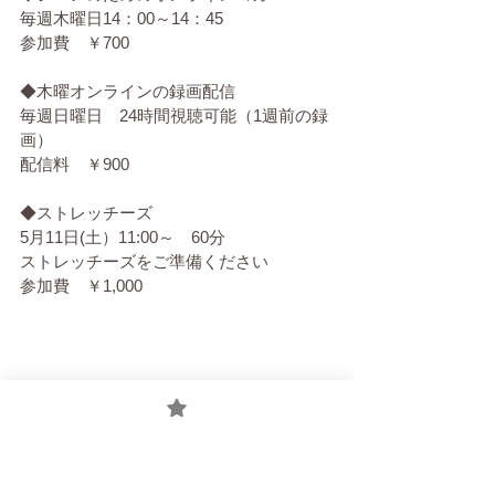
毎週木曜日14：00～14：45
参加費　￥700
◆木曜オンラインの録画配信
毎週日曜日　24時間視聴可能（1週前の録
画）
配信料　￥900
◆ストレッチーズ
5月11日(土）11:00～　60分
ストレッチーズをご準備ください
参加費　￥1,000
ヨガ
オンラインヨガ