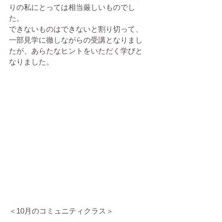
りの私にとっては相当厳しいものでし
た。
できないものはできないと割り切って、
一部見学に徹しながらの受講となりまし
たが、あらたなヒントをいただく学びと
なりました。
＜10月のコミュニティクラス＞