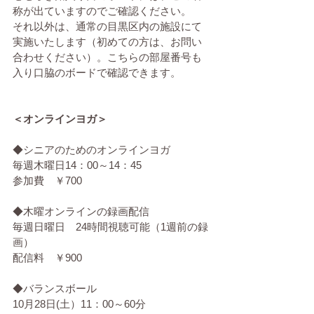
称が出ていますのでご確認ください。
それ以外は、通常の目黒区内の施設にて
実施いたします（初めての方は、お問い
合わせください）。こちらの部屋番号も
入り口脇のボードで確認できます。
＜オンラインヨガ＞
◆シニアのためのオンラインヨガ
毎週木曜日14：00～14：45
参加費　￥700
◆木曜オンラインの録画配信
毎週日曜日　24時間視聴可能（1週前の録
画）
配信料　￥900
◆バランスボール
10月28日(土）11：00～60分