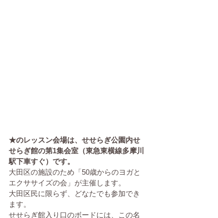
★のレッスン会場は、せせらぎ公園内せ
せらぎ館の第1集会室（東急東横線多摩川
駅下車すぐ）です。
大田区の施設のため「50歳からのヨガと
エクササイズの会」が主催します。
大田区民に限らず、どなたでも参加でき
ます。
せせらぎ館入り口のボードには、この名