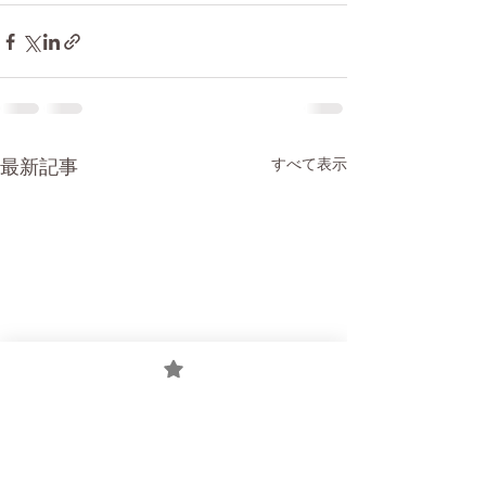
すべて表示
最新記事