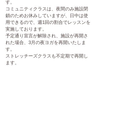
す。
コミュニティクラスは、夜間のみ施設閉
鎖のためお休みしていますが、日中は使
用できるので、週1回の割合でレッスンを
実施しております。
予定通り宣言が解除され、施設が再開さ
れた場合、3月の夜ヨガを再開いたしま
す。
ストレッチーズクラスも不定期で再開し
ます。