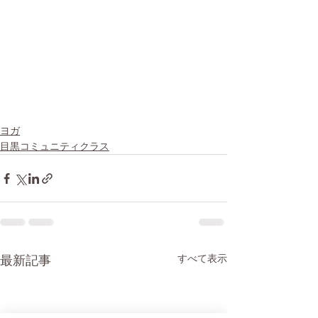
ヨガ
目黒コミュニティクラス
すべて表示
最新記事