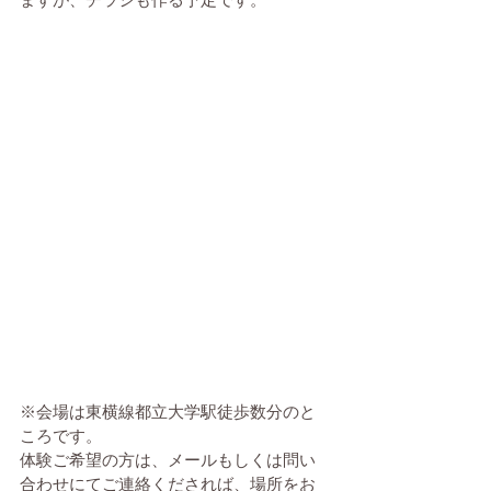
※会場は東横線都立大学駅徒歩数分のと
ころです。
体験ご希望の方は、メールもしくは問い
合わせにてご連絡くだされば、場所をお