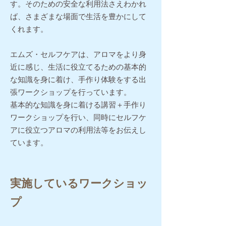
す。そのための安全な利用法さえわかれ
ば、さまざまな場面で生活を豊かにして
くれます。
エムズ・セルフケアは、アロマをより身
近に感じ、生活に役立てるための基本的
な知識を身に着け、手作り体験をする出
張ワークショップを行っています。
基本的な知識を身に着ける講習＋手作り
ワークショップを行い、同時にセルフケ
アに役立つアロマの利用法等をお伝えし
ています。
実施しているワークショッ
プ