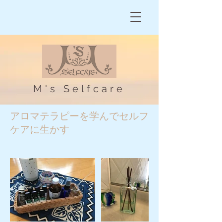
M's Selfcare
アロマテラピーを学んでセルフ
ケアに生かす