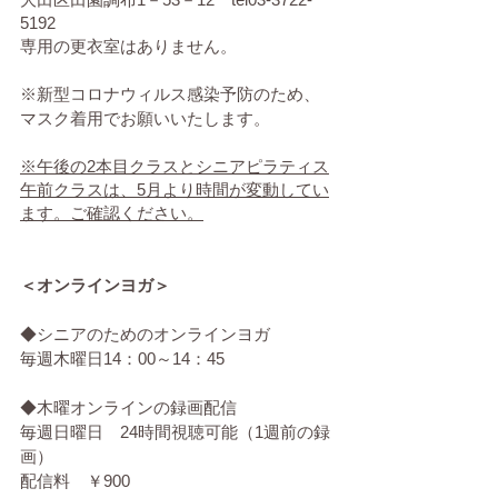
5192
専用の更衣室はありません。
※新型コロナウィルス感染予防のため、
マスク着用でお願いいたします。
※午後の2本目クラスとシニアピラティス
午前クラスは、5月より時間が変動してい
ます。ご確認ください。
＜オンラインヨガ＞
◆シニアのためのオンラインヨガ
毎週木曜日14：00～14：45
◆木曜オンラインの録画配信
毎週日曜日　24時間視聴可能（1週前の録
画）
配信料　￥900