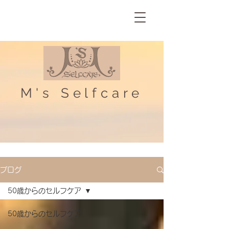
M's Selfcare
ブログ
50歳からのセルフケア
50歳からのセルフケア